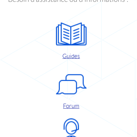
Guides
Forum